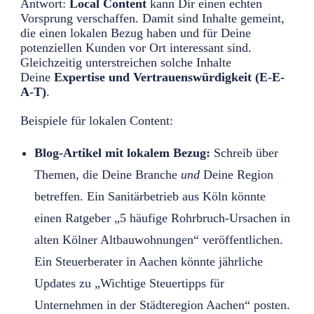
Antwort:
Local Content
kann Dir einen echten
Vorsprung verschaffen. Damit sind Inhalte gemeint,
die einen lokalen Bezug haben und für Deine
potenziellen Kunden vor Ort interessant sind.
Gleichzeitig unterstreichen solche Inhalte
Deine
Expertise und Vertrauenswürdigkeit (E-E-
A-T)
.
Beispiele für lokalen Content:
Blog-Artikel mit lokalem Bezug:
Schreib über
Themen, die Deine Branche
und
Deine Region
betreffen. Ein Sanitärbetrieb aus Köln könnte
einen Ratgeber „5 häufige Rohrbruch-Ursachen in
alten Kölner Altbauwohnungen“ veröffentlichen.
Ein Steuerberater in Aachen könnte jährliche
Updates zu „Wichtige Steuertipps für
Unternehmen in der Städteregion Aachen“ posten.