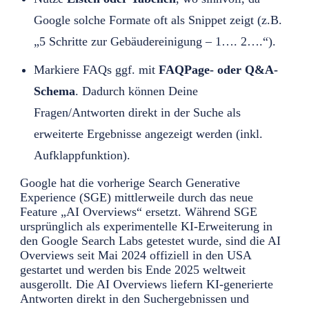
Google solche Formate oft als Snippet zeigt (z.B.
„5 Schritte zur Gebäudereinigung – 1…. 2….“).
Markiere FAQs ggf. mit
FAQPage- oder Q&A-
Schema
. Dadurch können Deine
Fragen/Antworten direkt in der Suche als
erweiterte Ergebnisse angezeigt werden (inkl.
Aufklappfunktion).
Google hat die vorherige Search Generative
Experience (SGE) mittlerweile durch das neue
Feature „AI Overviews“ ersetzt. Während SGE
ursprünglich als experimentelle KI-Erweiterung in
den Google Search Labs getestet wurde, sind die AI
Overviews seit Mai 2024 offiziell in den USA
gestartet und werden bis Ende 2025 weltweit
ausgerollt. Die AI Overviews liefern KI-generierte
Antworten direkt in den Suchergebnissen und