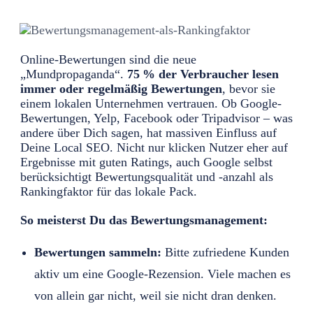
Online-Bewertungen sind die neue
„Mundpropaganda“.
75 % der Verbraucher lesen
immer oder regelmäßig Bewertungen
, bevor sie
einem lokalen Unternehmen vertrauen. Ob Google-
Bewertungen, Yelp, Facebook oder Tripadvisor – was
andere über Dich sagen, hat massiven Einfluss auf
Deine Local SEO. Nicht nur klicken Nutzer eher auf
Ergebnisse mit guten Ratings, auch Google selbst
berücksichtigt Bewertungsqualität und -anzahl als
Rankingfaktor für das lokale Pack.
So meisterst Du das Bewertungsmanagement:
Bewertungen sammeln:
Bitte zufriedene Kunden
aktiv um eine Google-Rezension. Viele machen es
von allein gar nicht, weil sie nicht dran denken.