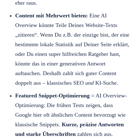
eher raus.
Content mit Mehrwert bieten:
Eine AI
Overview könnte Teile Deines Website-Texts
„zitieren“. Wenn Du z.B. der einzige bist, der eine
bestimmte lokale Statistik auf Deiner Seite erklärt,
oder Du einen super hilfreichen Ratgeber hast,
könnte das in einer generativen Antwort
auftauchen. Deshalb zahlt sich guter Content
doppelt aus – klassisches SEO
und
KI-Suche.
Featured Snippet-Optimierung
= AI Overview-
Optimierung: Die frühen Tests zeigen, dass
Google hier oft ähnlichen Content bevorzugt wie
klassische Snippets.
Kurze, präzise Antworten
und starke Überschriften
zahlen sich aus.