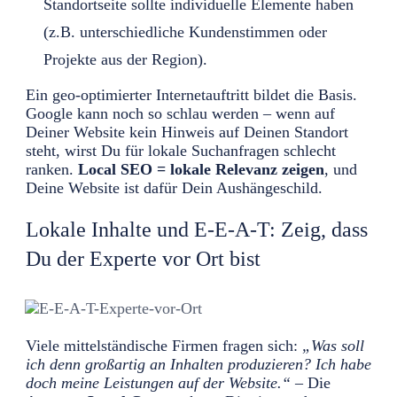
Standortseite sollte individuelle Elemente haben
(z.B. unterschiedliche Kundenstimmen oder
Projekte aus der Region).
Ein geo-optimierter Internetauftritt bildet die Basis.
Google kann noch so schlau werden – wenn auf
Deiner Website kein Hinweis auf Deinen Standort
steht, wirst Du für lokale Suchanfragen schlecht
ranken.
Local SEO = lokale Relevanz zeigen
, und
Deine Website ist dafür Dein Aushängeschild.
Lokale Inhalte und E-E-A-T: Zeig, dass
Du der Experte vor Ort bist
Viele mittelständische Firmen fragen sich:
„Was soll
ich denn großartig an Inhalten produzieren? Ich habe
doch meine Leistungen auf der Website.“
– Die