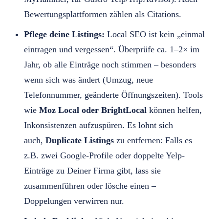
Bewertungsplattformen zählen als Citations.
Pflege deine Listings:
Local SEO ist kein „einmal
eintragen und vergessen“. Überprüfe ca. 1–2× im
Jahr, ob alle Einträge noch stimmen – besonders
wenn sich was ändert (Umzug, neue
Telefonnummer, geänderte Öffnungszeiten). Tools
wie
Moz Local oder BrightLocal
können helfen,
Inkonsistenzen aufzuspüren. Es lohnt sich
auch,
Duplicate Listings
zu entfernen: Falls es
z.B. zwei Google-Profile oder doppelte Yelp-
Einträge zu Deiner Firma gibt, lass sie
zusammenführen oder lösche einen –
Doppelungen verwirren nur.