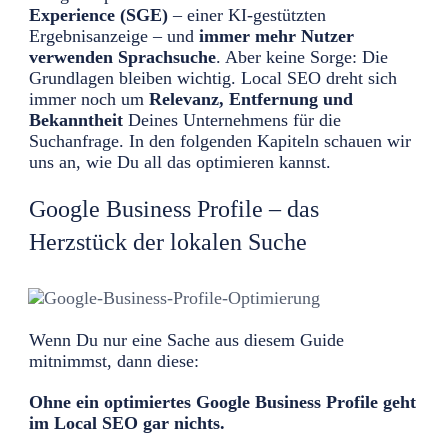
Experience (SGE)
– einer KI-gestützten
Ergebnisanzeige – und
immer mehr Nutzer
verwenden Sprachsuche
. Aber keine Sorge: Die
Grundlagen bleiben wichtig. Local SEO dreht sich
immer noch um
Relevanz, Entfernung und
Bekanntheit
Deines Unternehmens für die
Suchanfrage. In den folgenden Kapiteln schauen wir
uns an, wie Du all das optimieren kannst.
Google Business Profile – das
Herzstück der lokalen Suche
Wenn Du nur eine Sache aus diesem Guide
mitnimmst, dann diese:
Ohne ein optimiertes Google Business Profile geht
im Local SEO gar nichts.