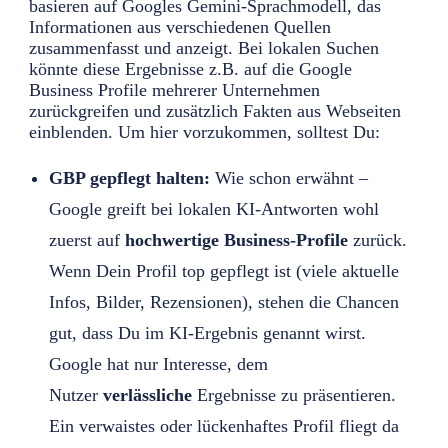
basieren auf Googles Gemini-Sprachmodell, das
Informationen aus verschiedenen Quellen
zusammenfasst und anzeigt. Bei lokalen Suchen
könnte diese Ergebnisse z.B. auf die Google
Business Profile mehrerer Unternehmen
zurückgreifen und zusätzlich Fakten aus Webseiten
einblenden. Um hier vorzukommen, solltest Du:
GBP gepflegt halten:
Wie schon erwähnt –
Google greift bei lokalen KI-Antworten wohl
zuerst auf
hochwertige Business-Profile
zurück.
Wenn Dein Profil top gepflegt ist (viele aktuelle
Infos, Bilder, Rezensionen), stehen die Chancen
gut, dass Du im KI-Ergebnis genannt wirst.
Google hat nur Interesse, dem
Nutzer
verlässliche
Ergebnisse zu präsentieren.
Ein verwaistes oder lückenhaftes Profil fliegt da