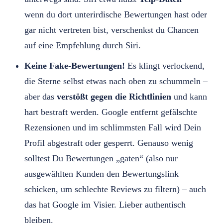
wenn du dort unterirdische Bewertungen hast oder
gar nicht vertreten bist, verschenkst du Chancen
auf eine Empfehlung durch Siri.
Keine Fake-Bewertungen!
Es klingt verlockend,
die Sterne selbst etwas nach oben zu schummeln –
aber das
verstößt gegen die Richtlinien
und kann
hart bestraft werden. Google entfernt gefälschte
Rezensionen und im schlimmsten Fall wird Dein
Profil abgestraft oder gesperrt. Genauso wenig
solltest Du Bewertungen „gaten“ (also nur
ausgewählten Kunden den Bewertungslink
schicken, um schlechte Reviews zu filtern) – auch
das hat Google im Visier. Lieber authentisch
bleiben.