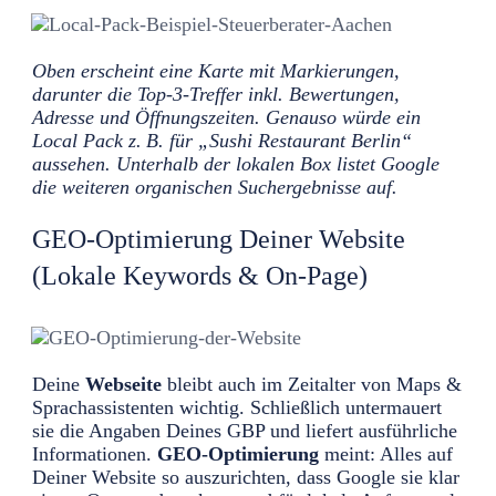
Oben erscheint eine Karte mit Markierungen,
darunter die Top-3-Treffer inkl. Bewertungen,
Adresse und Öffnungszeiten. Genauso würde ein
Local Pack z. B. für „Sushi Restaurant Berlin“
aussehen. Unterhalb der lokalen Box listet Google
die weiteren organischen Suchergebnisse auf.
GEO-Optimierung Deiner Website
(Lokale Keywords & On-Page)
Deine
Webseite
bleibt auch im Zeitalter von Maps &
Sprachassistenten wichtig. Schließlich untermauert
sie die Angaben Deines GBP und liefert ausführliche
Informationen.
GEO-Optimierung
meint: Alles auf
Deiner Website so auszurichten, dass Google sie klar