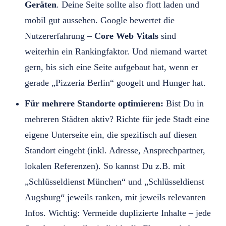
Geräten
. Deine Seite sollte also flott laden und
mobil gut aussehen. Google bewertet die
Nutzererfahrung –
Core Web Vitals
sind
weiterhin ein Rankingfaktor. Und niemand wartet
gern, bis sich eine Seite aufgebaut hat, wenn er
gerade „Pizzeria Berlin“ googelt und Hunger hat.
Für mehrere Standorte optimieren:
Bist Du in
mehreren Städten aktiv? Richte für jede Stadt eine
eigene Unterseite ein, die spezifisch auf diesen
Standort eingeht (inkl. Adresse, Ansprechpartner,
lokalen Referenzen). So kannst Du z.B. mit
„Schlüsseldienst München“ und „Schlüsseldienst
Augsburg“ jeweils ranken, mit jeweils relevanten
Infos. Wichtig: Vermeide duplizierte Inhalte – jede