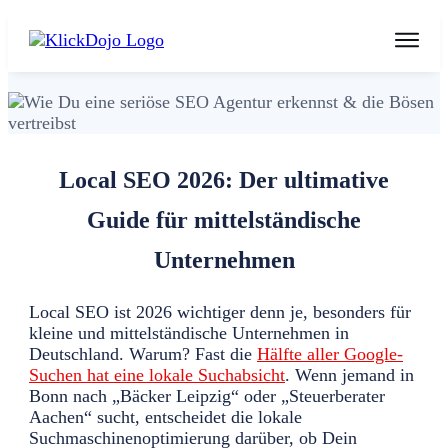
Local SEO 2026: Der ultimative
Guide für mittelständische
Unternehmen
Local SEO ist 2026 wichtiger denn je, besonders für
kleine und mittelständische Unternehmen in
Deutschland. Warum? Fast die
Hälfte aller Google-
Suchen hat eine lokale Suchabsicht
. Wenn jemand in
Bonn nach „Bäcker Leipzig“ oder „Steuerberater
Aachen“ sucht, entscheidet die lokale
Suchmaschinenoptimierung darüber, ob Dein