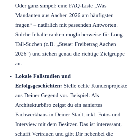
Oder ganz simpel: eine FAQ-Liste „Was
Mandanten aus Aachen 2026 am häufigsten
fragen“ – natürlich mit passenden Antworten.
Solche Inhalte ranken möglicherweise für Long-
Tail-Suchen (z.B. „Steuer Freibetrag Aachen
2026“) und ziehen genau die richtige Zielgruppe
an.
Lokale Fallstudien und
Erfolgsgeschichten:
Stelle echte Kundenprojekte
aus Deiner Gegend vor. Beispiel: Als
Architekturbüro zeigst du ein saniertes
Fachwerkhaus in Deiner Stadt, inkl. Fotos und
Interview mit dem Besitzer. Das ist interessant,
schafft Vertrauen und gibt Dir nebenbei die