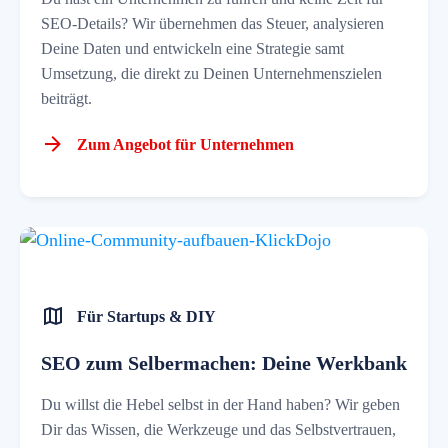
SEO-Details? Wir übernehmen das Steuer, analysieren
Deine Daten und entwickeln eine Strategie samt
Umsetzung, die direkt zu Deinen Unternehmenszielen
beiträgt.
Zum Angebot für Unternehmen
Für Startups & DIY
SEO zum Selbermachen: Deine Werkbank
Du willst die Hebel selbst in der Hand haben? Wir geben
Dir das Wissen, die Werkzeuge und das Selbstvertrauen,