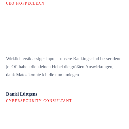
CEO HOPPECLEAN
Wirklich erstklassiger Input – unsere Rankings sind besser denn
je. Oft haben die kleinen Hebel die größten Auswirkungen,
dank Matos konnte ich die nun umlegen.
Daniel Lüttgens
CYBERSECURITY CONSULTANT