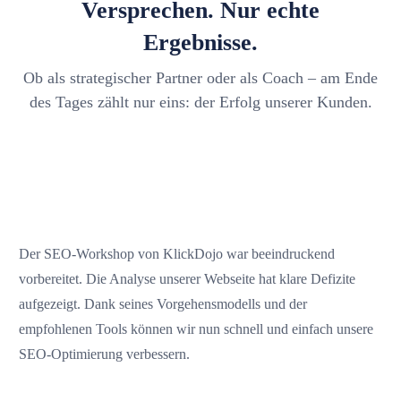
Versprechen. Nur echte
Ergebnisse.
Ob als strategischer Partner oder als Coach – am Ende
des Tages zählt nur eins: der Erfolg unserer Kunden.
Der SEO-Workshop von KlickDojo war beeindruckend
vorbereitet. Die Analyse unserer Webseite hat klare Defizite
aufgezeigt. Dank seines Vorgehensmodells und der
empfohlenen Tools können wir nun schnell und einfach unsere
SEO-Optimierung verbessern.