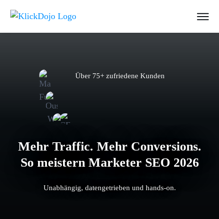
Über 75+ zufriedene Kunden
Mehr Traffic. Mehr Conversions.
So meistern Marketer SEO 2026
Unabhängig, datengetrieben und hands-on.