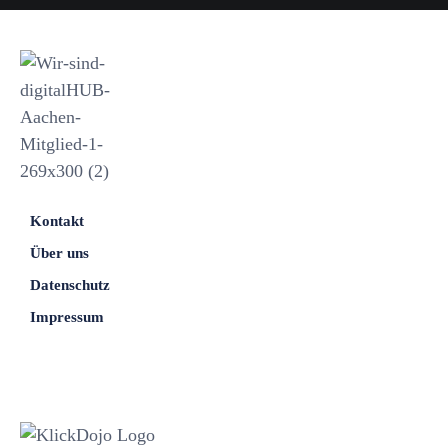
Kontakt
Über uns
Datenschutz
Impressum