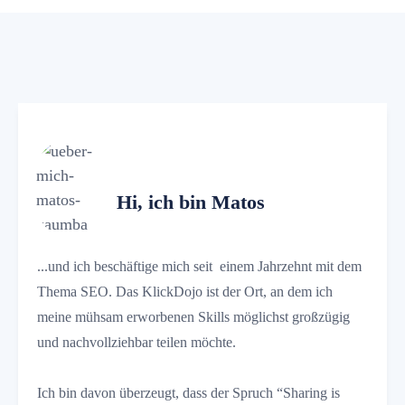
Hi, ich bin Matos
...und ich beschäftige mich seit einem Jahrzehnt mit dem
Thema SEO. Das KlickDojo ist der Ort, an dem ich
meine mühsam erworbenen Skills möglichst großzügig
und nachvollziehbar teilen möchte.
Ich bin davon überzeugt, dass der Spruch “Sharing is