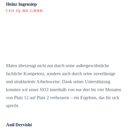
Heinz Ingensiep
CEO IQ-ME GMBH
Matos überzeugt nicht nur durch seine außergewöhnliche
fachliche Kompetenz, sondern auch durch seine zuverlässige
und strukturierte Arbeitsweise. Dank seiner Unterstützung
konnten wir unser SEO innerhalb von nur drei bis vier Monaten
von Platz 12 auf Platz 2 verbessern – ein Ergebnis, das für sich
spricht.
Anil Dervishi