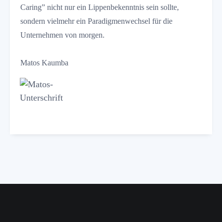
Caring” nicht nur ein Lippenbekenntnis sein sollte,
sondern vielmehr ein Paradigmenwechsel für die
Unternehmen von morgen.
Matos Kaumba