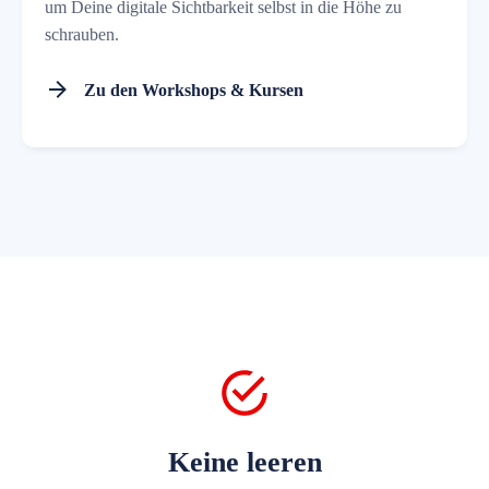
um Deine digitale Sichtbarkeit selbst in die Höhe zu
schrauben.
Zu den Workshops & Kursen
Keine leeren