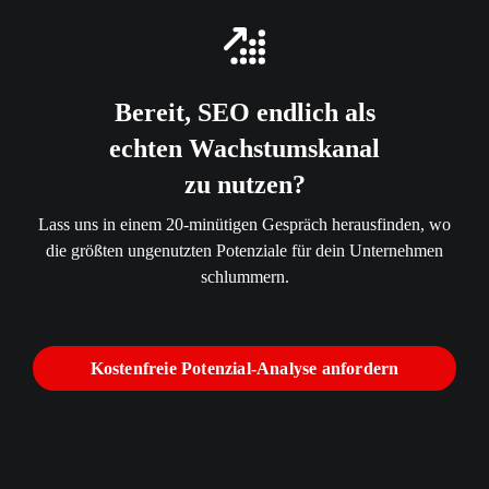
Bereit, SEO endlich als
echten Wachstumskanal
zu nutzen?
Lass uns in einem 20-minütigen Gespräch herausfinden, wo
die größten ungenutzten Potenziale für dein Unternehmen
schlummern.
Kostenfreie Potenzial-Analyse anfordern